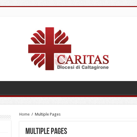
Home
/
Multiple Pages
Multiple Pages