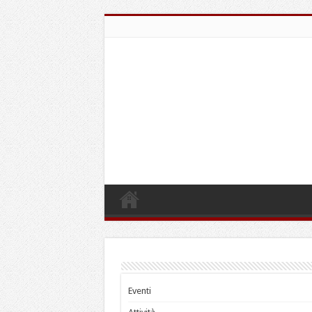
Eventi