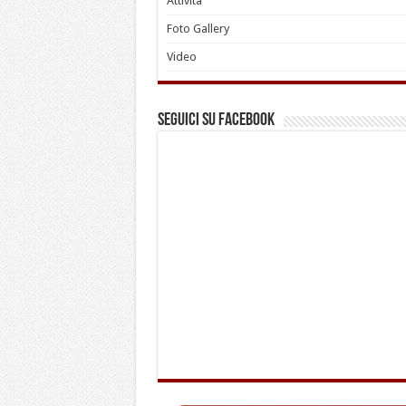
Attività
Foto Gallery
Video
Seguici su Facebook