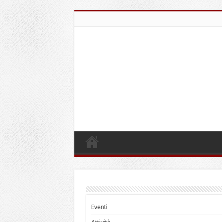
Eventi