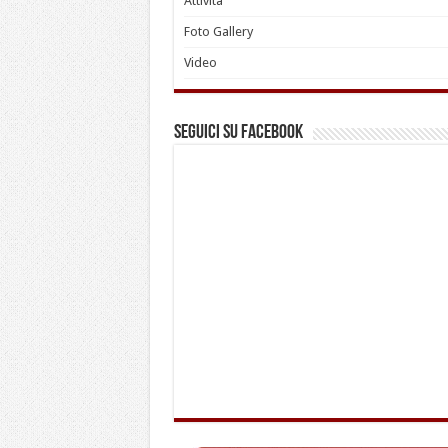
Attività
Foto Gallery
Video
Seguici su Facebook