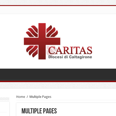
Home
/
Multiple Pages
Multiple Pages