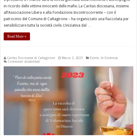
in ricordo delle vittime innocenti delle mafie. La Caritas diocesana, insieme
all’Associazione Libera e alla Fondazione Incontrocorrente – con il
patrocinio del Comune di Caltagirone – ha organizzato una fiaccolata per
sensibilizzare tutta la società civile. L’iniziativa dal …
Read More »
Caritas Diocesana di Caltagirone
Marzo 3, 2023
Eventi
,
In Evidenza
su
Commenti disabilitati