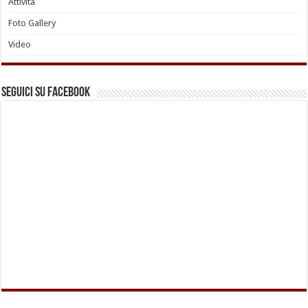
Attività
Foto Gallery
Video
Seguici su Facebook