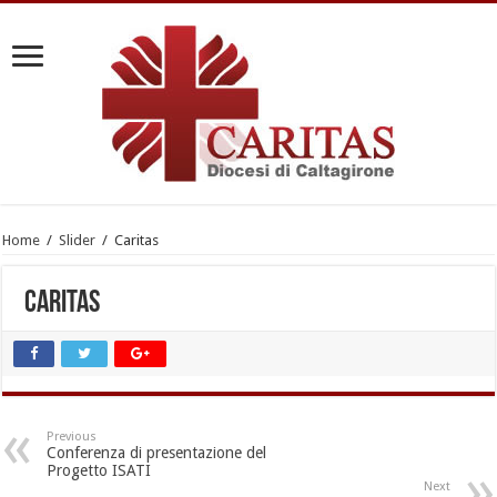
Home
/
Slider
/
Caritas
Caritas
Previous
Conferenza di presentazione del
Progetto ISATI
Next