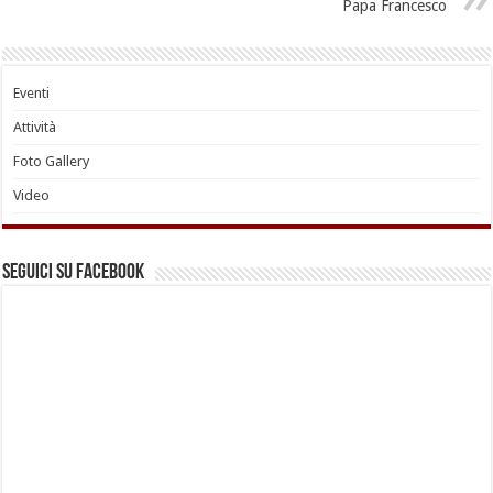
Papa Francesco
Eventi
Attività
Foto Gallery
Video
Seguici su Facebook