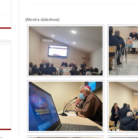
[Mostra slideshow]