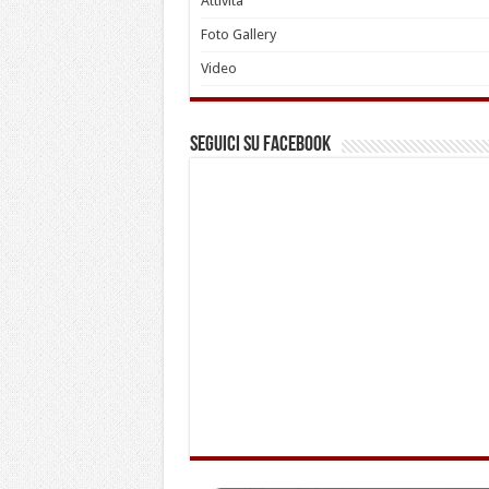
Attività
Foto Gallery
Video
Seguici su Facebook