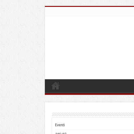
Eventi