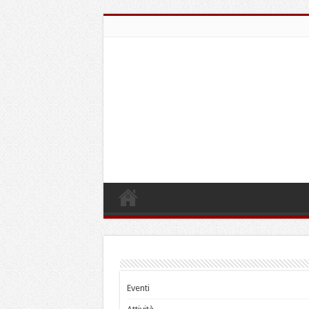
Eventi