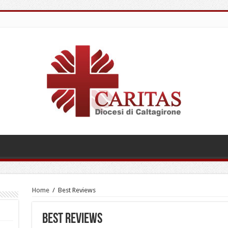
Home
/
Best Reviews
Best Reviews