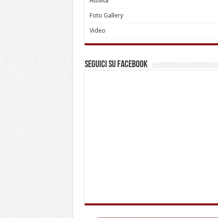
Attività
Foto Gallery
Video
Seguici su Facebook