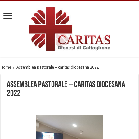
Home
/
Assemblea pastorale – caritas diocesana 2022
Assemblea pastorale – caritas diocesana
2022