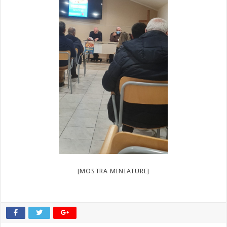
[MOSTRA MINIATURE]