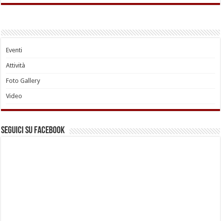
Eventi
Attività
Foto Gallery
Video
Seguici su Facebook