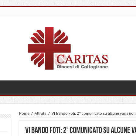
Home
/
Attività
/
VI Bando Foti: 2° comunicato su alcune variazion
VI Bando Foti: 2° comunicato su alcune v