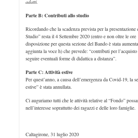
adatti.
Parte B: Contributi allo studio
Ricordando che la scadenza prevista per la presentazione 
Studio” resta il 4 Settembre 2020 (entro e non oltre le ore
disposizione per questa sezione del Bando è stata aumenta
aggiunta la voce h) che prevede: “contributi per l’acquisto 
seguire eventuali forme di didattica a distanza”.
Parte C: Attività estive
Per quest’anno, a causa dell’emergenza da Covid-19, la sez
estive” è stata annullata.
Ci auguriamo tutti che le attività relative al “Fondo” poss
nell’interesse soprattutto dei ragazzi e delle loro famiglie.
Caltagirone, 31 luglio 2020