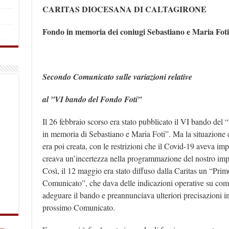
CARITAS DIOCESANA DI CALTAGIRONE
Fondo in memoria dei coniugi Sebastiano e Maria Foti
Secondo Comunicato sulle variazioni relative
al ”VI bando del Fondo Foti”
Il 26 febbraio scorso era stato pubblicato il VI bando del
in memoria di Sebastiano e Maria Foti”. Ma la situazione 
era poi creata, con le restrizioni che il Covid-19 aveva imp
creava un’incertezza nella programmazione del nostro im
Così, il 12 maggio era stato diffuso dalla Caritas un “Prim
Comunicato”, che dava delle indicazioni operative su com
adeguare il bando e preannunciava ulteriori precisazioni i
prossimo Comunicato.