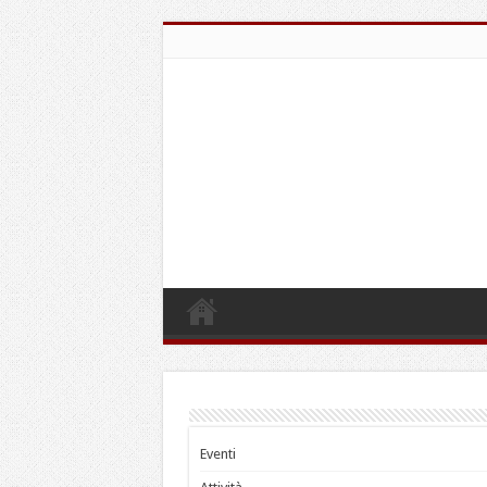
Eventi