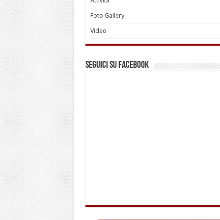
Attività
Foto Gallery
Video
Seguici su Facebook