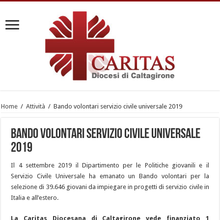
Home
/
Attività
/
Bando volontari servizio civile universale 2019
Bando volontari servizio civile universale
2019
Il 4 settembre 2019 il Dipartimento per le Politiche giovanili e il
Servizio Civile Universale ha emanato un Bando volontari per la
selezione di 39.646 giovani da impiegare in progetti di servizio civile in
Italia e all’estero.
La Caritas Diocesana di Caltagirone vede finanziato 1