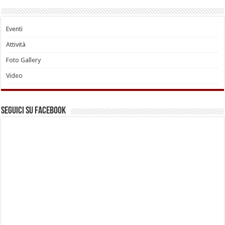
Eventi
Attività
Foto Gallery
Video
Seguici su Facebook