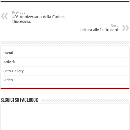
Previous
40° Anniversario della Caritas
Diocesana.
Next
Lettera alle Istituzioni
Eventi
Attività
Foto Gallery
Video
Seguici su Facebook