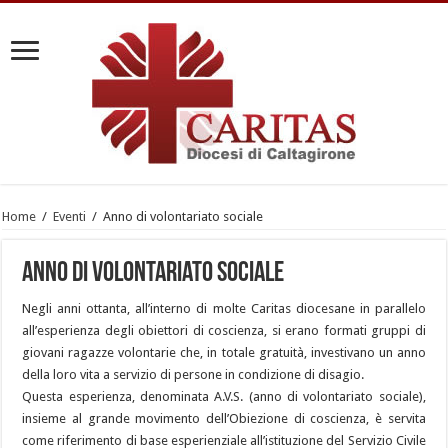
Home
/
Eventi
/
Anno di volontariato sociale
Anno di volontariato sociale
Negli anni ottanta, all’interno di molte Caritas diocesane in parallelo
all’esperienza degli obiettori di coscienza, si erano formati gruppi di
giovani ragazze volontarie che, in totale gratuità, investivano un anno
della loro vita a servizio di persone in condizione di disagio.
Questa esperienza, denominata A.V.S. (anno di volontariato sociale),
insieme al grande movimento dell’Obiezione di coscienza, è servita
come riferimento di base esperienziale all’istituzione del Servizio Civile